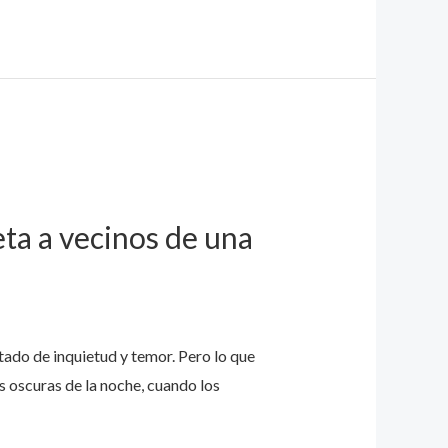
eta a vecinos de una
tado de inquietud y temor. Pero lo que
s oscuras de la noche, cuando los