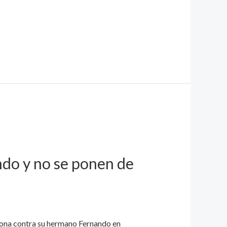
ndo y no se ponen de
alona contra su hermano Fernando en