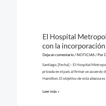
El Hospital Metropol
con la incorporación
Deja un comentario
/
NOTICIAS
/ Por
Santiago, [fecha] – El Hospital Metrop
privada en el país al firmar un acuerdo 
Hamilton. El objetivo de esta alianza es
Leer más »