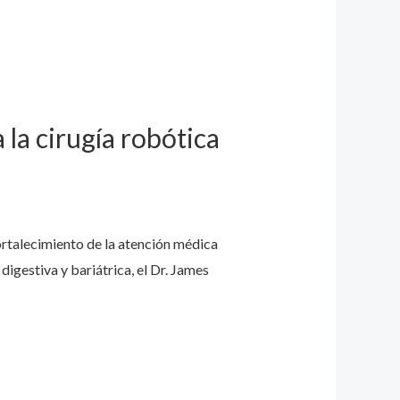
la cirugía robótica
rtalecimiento de la atención médica
digestiva y bariátrica, el Dr. James