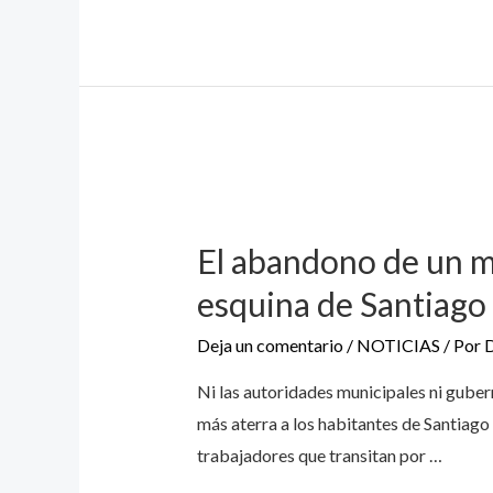
El abandono de un mi
esquina de Santiago
Deja un comentario
/
NOTICIAS
/ Por
Ni las autoridades municipales ni guber
más aterra a los habitantes de Santiago
trabajadores que transitan por …