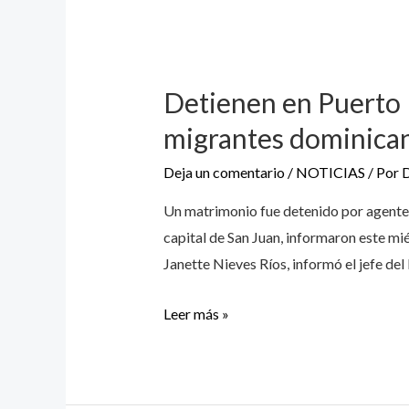
Detienen en Puerto 
migrantes dominica
Deja un comentario
/
NOTICIAS
/ Por
Un matrimonio fue detenido por agentes 
capital de San Juan, informaron este mié
Janette Nieves Ríos, informó el jefe del
Leer más »