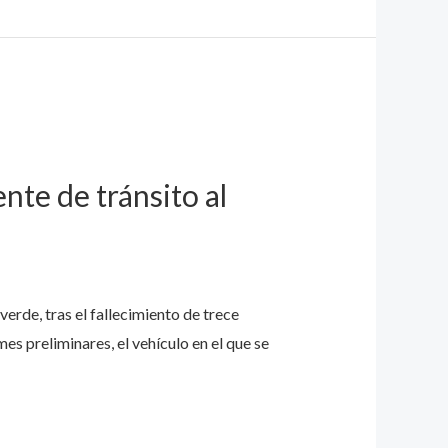
nte de tránsito al
rde, tras el fallecimiento de trece
es preliminares, el vehículo en el que se