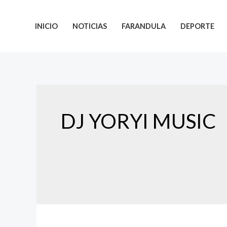
INICIO
NOTICIAS
FARANDULA
DEPORTE
DJ YORYI MUSIC