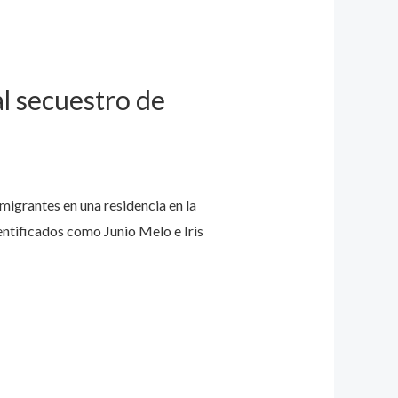
l secuestro de
migrantes en una residencia en la
dentificados como Junio Melo e Iris