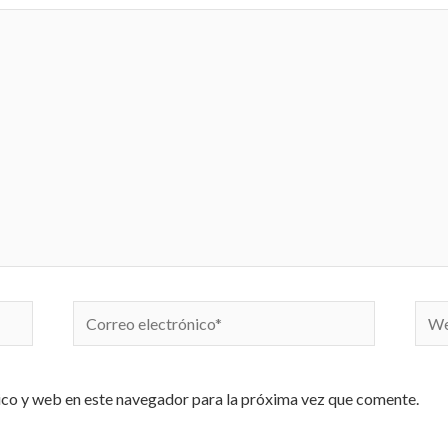
Correo
We
electrónico*
co y web en este navegador para la próxima vez que comente.