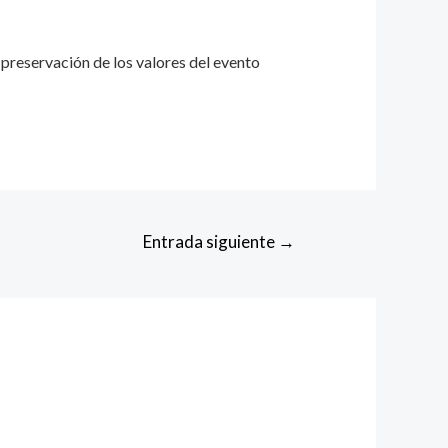
preservación de los valores del evento
Entrada siguiente
→