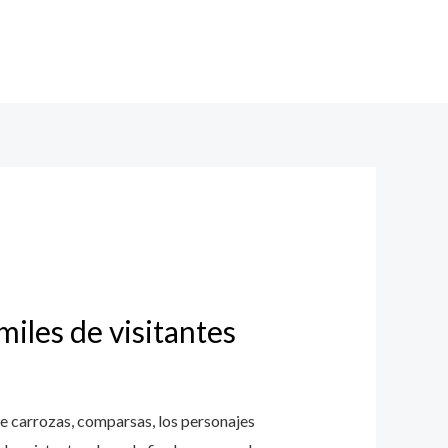
miles de visitantes
e carrozas, comparsas, los personajes