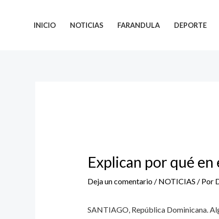
INICIO
NOTICIAS
FARANDULA
DEPORTE
Explican por qué en 
Deja un comentario
/
NOTICIAS
/ Por
SANTIAGO, República Dominicana. Alguna