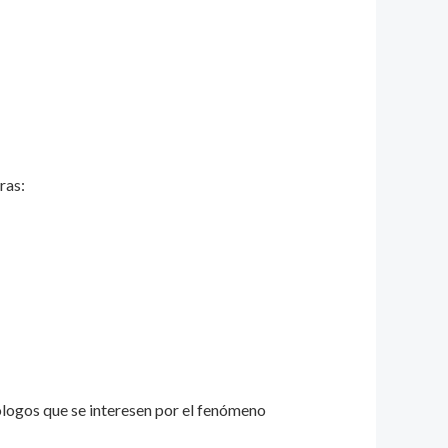
ras:
ólogos que se interesen por el fenómeno