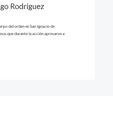
iago Rodríguez
uerpo del orden en San Ignacio de
nsa, que durante la acción apresaron a