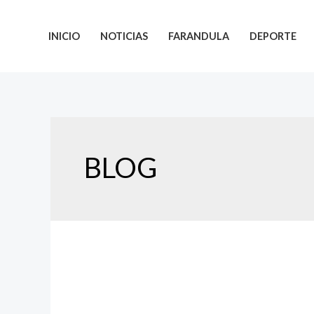
INICIO
NOTICIAS
FARANDULA
DEPORTE
BLOG